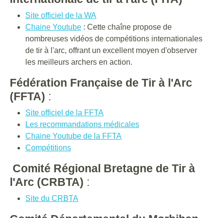
Site officiel de la WA
Chaine Youtube
: Cette chaîne propose de
nombreuses vidéos de compétitions internationales
de tir à l'arc, offrant un excellent moyen d'observer
les meilleurs archers en action.
Fédération Française de Tir à l'Arc
(FFTA)
:
Site officiel de la FFTA
Les recommandations médicales
Chaine Youtube de la FFTA
Compétitions
Comité Régional Bretagne de Tir à
l'Arc (CRBTA)
:
Site du CRBTA