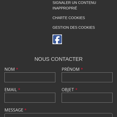
SIGNALER UN CONTENU
INAPPROPRIÉ
CHARTE COOKIES
GESTION DES COOKIES
NOUS CONTACTER
NOM
*
PRÉNOM
*
EMAIL
*
OBJET
*
MESSAGE
*