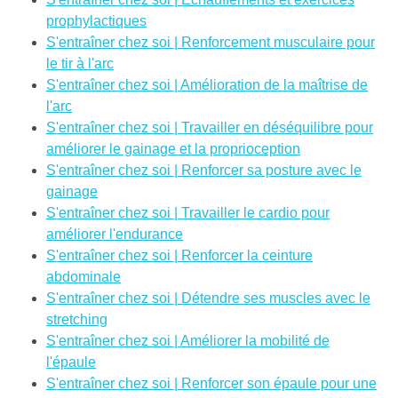
prophylactiques
S'entraîner chez soi | Renforcement musculaire pour
le tir à l'arc
S'entraîner chez soi | Amélioration de la maîtrise de
l'arc
S'entraîner chez soi | Travailler en déséquilibre pour
améliorer le gainage et la proprioception
S'entraîner chez soi | Renforcer sa posture avec le
gainage
S'entraîner chez soi | Travailler le cardio pour
améliorer l'endurance
S'entraîner chez soi | Renforcer la ceinture
abdominale
S'entraîner chez soi | Détendre ses muscles avec le
stretching
S'entraîner chez soi | Améliorer la mobilité de
l'épaule
S'entraîner chez soi | Renforcer son épaule pour une