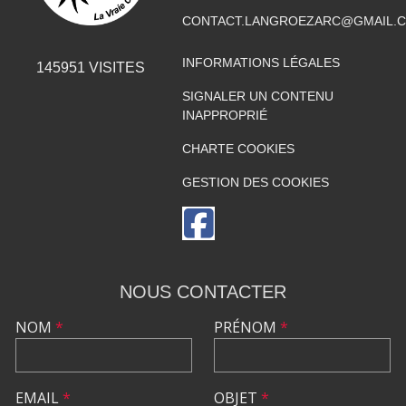
CONTACT.LANGROEZARC@GMAIL.
INFORMATIONS LÉGALES
145951
VISITES
SIGNALER UN CONTENU
INAPPROPRIÉ
CHARTE COOKIES
GESTION DES COOKIES
NOUS CONTACTER
NOM
*
PRÉNOM
*
EMAIL
*
OBJET
*