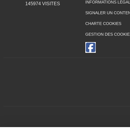
INFORMATIONS LÉGA
145974
VISITES
SIGNALER UN CONTEN
CHARTE COOKIES
GESTION DES COOKIE