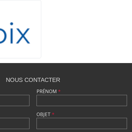
NOUS CONTACTER
PRÉNOM
*
OBJET
*