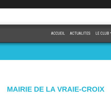
ACCUEIL
ACTUALITES
LE CLUB
MAIRIE DE LA VRAIE-CROIX