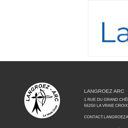
LANGROEZ ARC
1 RUE DU GRAND CHÊ
56250
LA VRAIE CROIX
CONTACT.LANGROEZ