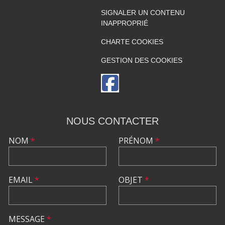
SIGNALER UN CONTENU
INAPPROPRIÉ
CHARTE COOKIES
GESTION DES COOKIES
NOUS CONTACTER
NOM
*
PRÉNOM
*
EMAIL
*
OBJET
*
MESSAGE
*