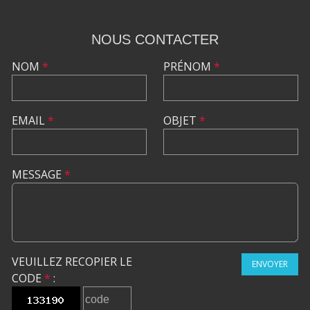
NOUS CONTACTER
NOM
*
PRÉNOM
*
EMAIL
*
OBJET
*
MESSAGE
*
VEUILLEZ RECOPIER LE
ENVOYER
CODE
*
: