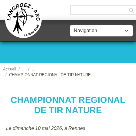
Panneau de gestion des cookies
Accueil
CHAMPIONNAT REGIONAL DE TIR NATURE
CHAMPIONNAT REGIONAL
DE TIR NATURE
Le dimanche 10 mai 2026, à Rennes