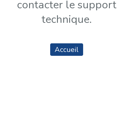
contacter le support
technique.
Accueil