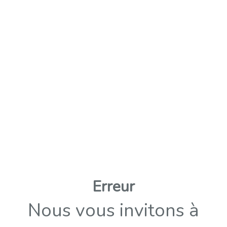
Erreur
Nous vous invitons à