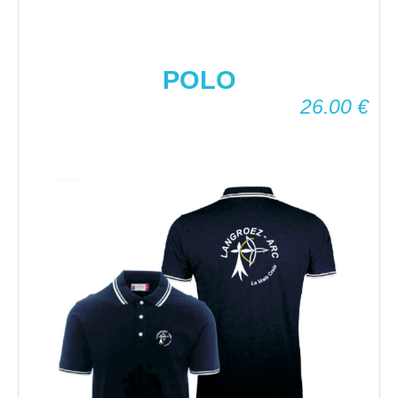
POLO
26.00
€