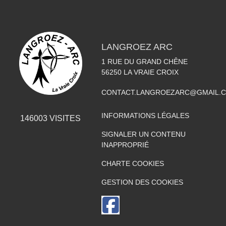
LANGROEZ ARC
1 RUE DU GRAND CHÊNE
56250
LA VRAIE CROIX
CONTACT.LANGROEZARC@GMAIL.
INFORMATIONS LÉGALES
146003
VISITES
SIGNALER UN CONTENU
INAPPROPRIÉ
CHARTE COOKIES
GESTION DES COOKIES