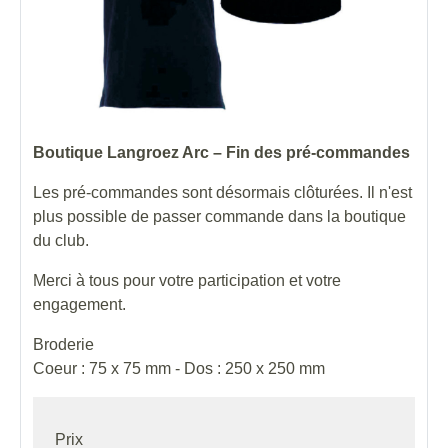
Boutique Langroez Arc – Fin des pré-commandes
Les pré-commandes sont désormais clôturées. Il n'est
plus possible de passer commande dans la boutique
du club.
Merci à tous pour votre participation et votre
engagement.
Broderie
Coeur : 75 x 75 mm - Dos : 250 x 250 mm
Prix