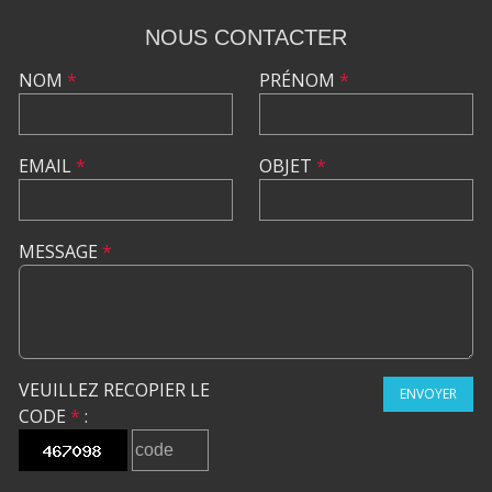
NOUS CONTACTER
NOM
*
PRÉNOM
*
EMAIL
*
OBJET
*
MESSAGE
*
VEUILLEZ RECOPIER LE
ENVOYER
CODE
*
: