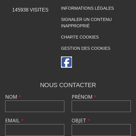
INFORMATIONS LÉGALES
145938
VISITES
SIGNALER UN CONTENU
INAPPROPRIÉ
CHARTE COOKIES
GESTION DES COOKIES
NOUS CONTACTER
NOM
*
PRÉNOM
*
EMAIL
*
OBJET
*