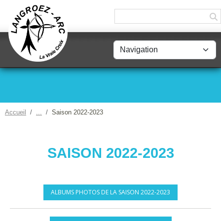
Panneau de gestion des cookies
Accueil
Saison 2022-2023
SAISON 2022-2023
ALBUMS PHOTOS DE LA SAISON 2022-2023