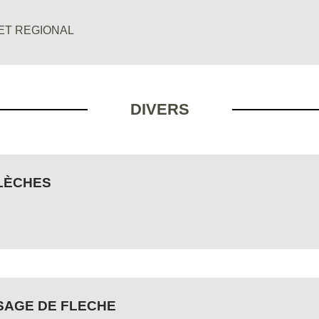
ET REGIONAL
DIVERS
FLÈCHES
SSAGE DE FLECHE