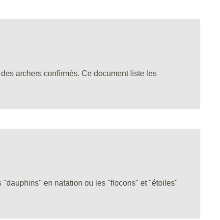
 des archers confirmés. Ce document liste les
dauphins" en natation ou les "flocons" et "étoiles"