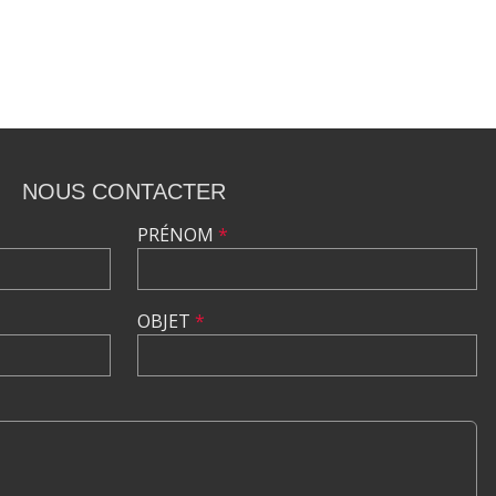
NOUS CONTACTER
PRÉNOM
*
OBJET
*