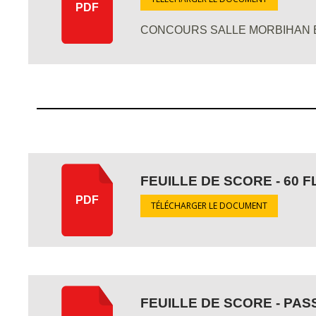
PDF
CONCOURS SALLE MORBIHAN 
FEUILLE DE SCORE - 60 
PDF
TÉLÉCHARGER LE DOCUMENT
FEUILLE DE SCORE - PA