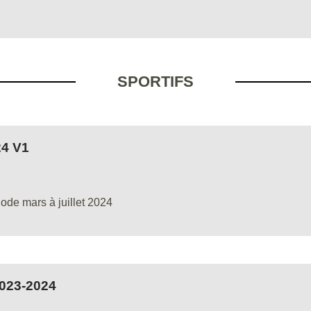
SPORTIFS
4 V1
ode mars à juillet 2024
023-2024