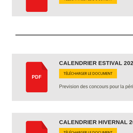
CALENDRIER ESTIVAL 202
TÉLÉCHARGER LE DOCUMENT
PDF
Prevision des concours pour la péri
CALENDRIER HIVERNAL 2
TÉLÉCHARGER LE DOCUMENT