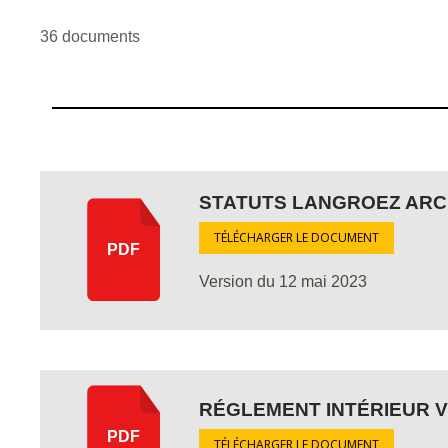
36 documents
STATUTS LANGROEZ ARC
TÉLÉCHARGER LE DOCUMENT
PDF
Version du 12 mai 2023
RÉGLEMENT INTÉRIEUR V
PDF
TÉLÉCHARGER LE DOCUMENT