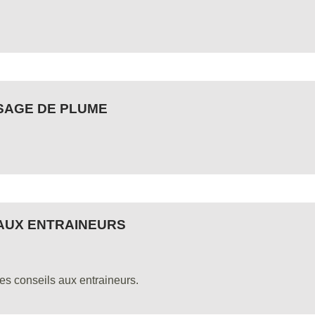
SSAGE DE PLUME
 AUX ENTRAINEURS
s conseils aux entraineurs.