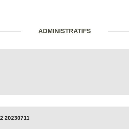
ADMINISTRATIFS
2 20230711