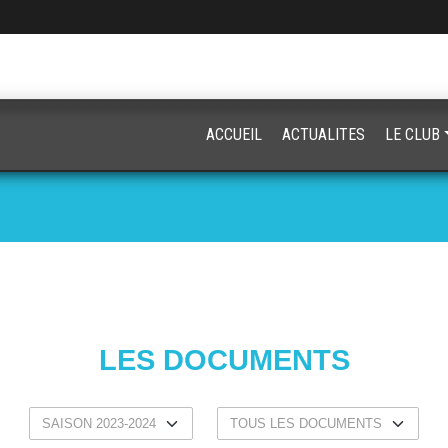
ACCUEIL
ACTUALITES
LE CLUB
LES DOCUMENTS