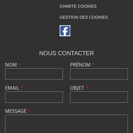
CHARTE COOKIES
GESTION DES COOKIES
NOUS CONTACTER
NOM
*
PRÉNOM
*
EMAIL
*
OBJET
*
MESSAGE
*