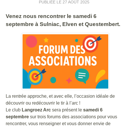
PUBLIÉE LE
27 AOÛT 2025
Venez nous rencontrer le samedi 6
septembre à Sulniac, Elven et Questembert.
La rentrée approche, et avec elle, l’occasion idéale de
découvrir ou redécouvrir le tir à l’arc !
Le club
Langroez Arc
sera présent le
samedi 6
septembre
sur trois forums des associations pour vous
rencontrer, vous renseigner et vous donner envie de