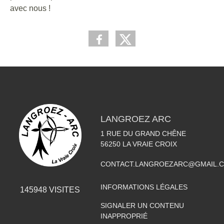
avec nous !
LANGROEZ ARC
1 RUE DU GRAND CHÊNE
56250
LA VRAIE CROIX
CONTACT.LANGROEZARC@GMAIL.
INFORMATIONS LÉGALES
145948
VISITES
SIGNALER UN CONTENU
INAPPROPRIÉ