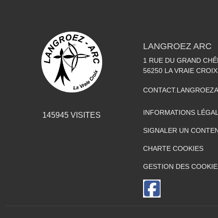
LANGROEZ ARC
1 RUE DU GRAND CHÊ
56250
LA VRAIE CROIX
CONTACT.LANGROEZ
INFORMATIONS LÉGA
145945
VISITES
SIGNALER UN CONTEN
CHARTE COOKIES
GESTION DES COOKIE