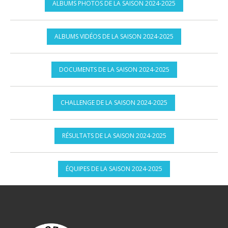
ALBUMS PHOTOS DE LA SAISON 2024-2025
ALBUMS VIDÉOS DE LA SAISON 2024-2025
DOCUMENTS DE LA SAISON 2024-2025
CHALLENGE DE LA SAISON 2024-2025
RÉSULTATS DE LA SAISON 2024-2025
ÉQUIPES DE LA SAISON 2024-2025