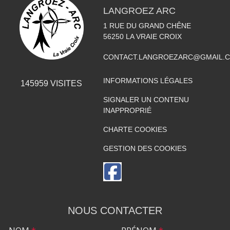
LANGROEZ ARC
1 RUE DU GRAND CHÊNE
56250
LA VRAIE CROIX
CONTACT.LANGROEZARC@GMAIL.
INFORMATIONS LÉGALES
145959
VISITES
SIGNALER UN CONTENU
INAPPROPRIÉ
CHARTE COOKIES
GESTION DES COOKIES
NOUS CONTACTER