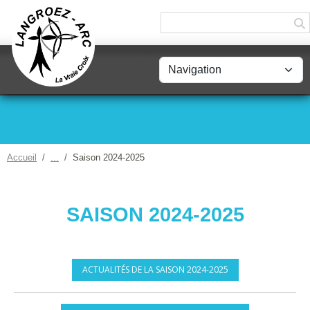
Panneau de gestion des cookies
Accueil
Saison 2024-2025
SAISON 2024-2025
ACTUALITÉS DE LA SAISON 2024-2025