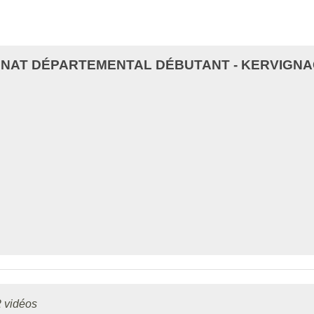
NAT DÉPARTEMENTAL DÉBUTANT - KERVIGNA
2 vidéos