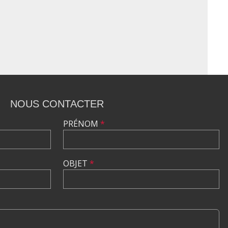
NOUS CONTACTER
PRÉNOM
*
OBJET
*