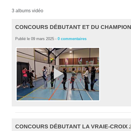
3 albums vidéo
CONCOURS DÉBUTANT ET DU CHAMPION
Publié le
09 mars 2025
-
0
commentaires
CONCOURS DÉBUTANT LA VRAIE-CROIX