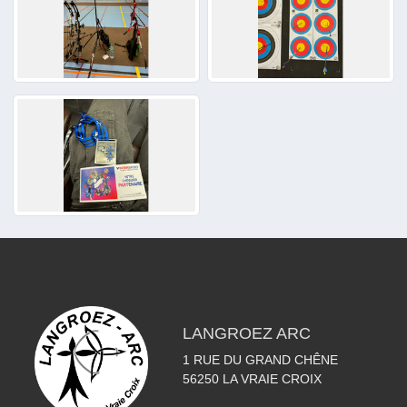
LANGROEZ ARC
1 RUE DU GRAND CHÊNE
56250
LA VRAIE CROIX