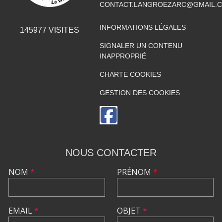
CONTACT.LANGROEZARC@GMAIL.
INFORMATIONS LÉGALES
145977
VISITES
SIGNALER UN CONTENU
INAPPROPRIÉ
CHARTE COOKIES
GESTION DES COOKIES
NOUS CONTACTER
NOM
*
PRÉNOM
*
EMAIL
*
OBJET
*