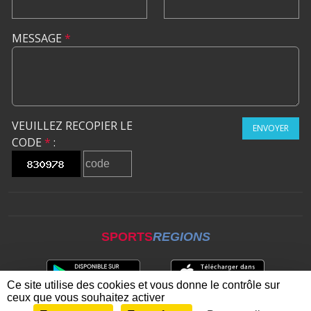
MESSAGE
*
VEUILLEZ RECOPIER LE
ENVOYER
CODE
*
:
SPORTS
REGIONS
Ce site utilise des cookies et vous donne le contrôle sur
ceux que vous souhaitez activer