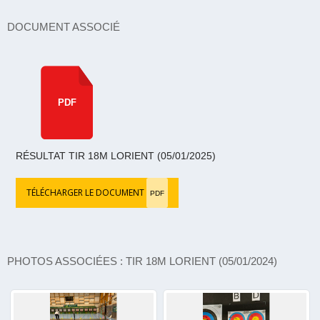
DOCUMENT ASSOCIÉ
PDF
RÉSULTAT TIR 18M LORIENT (05/01/2025)
TÉLÉCHARGER LE DOCUMENT
PDF
PHOTOS ASSOCIÉES : TIR 18M LORIENT (05/01/2024)