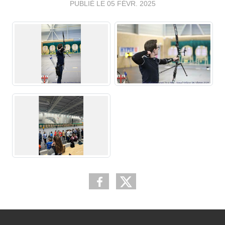
PUBLIÉ LE
05 FÉVR. 2025