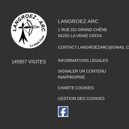
LANGROEZ ARC
1 RUE DU GRAND CHÊNE
56250
LA VRAIE CROIX
CONTACT.LANGROEZARC@GMAIL.
INFORMATIONS LÉGALES
145957
VISITES
SIGNALER UN CONTENU
INAPPROPRIÉ
CHARTE COOKIES
GESTION DES COOKIES