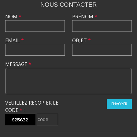
NOUS CONTACTER
NOM
*
PRÉNOM
*
EMAIL
*
OBJET
*
MESSAGE
*
VEUILLEZ RECOPIER LE
ENVOYER
CODE
*
: