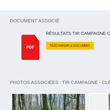
DOCUMENT ASSOCIÉ
RÉSULTATS TIR CAMPAGNE 
TÉLÉCHARGER LE DOCUMENT
PDF
PHOTOS ASSOCIÉES : TIR CAMPAGNE - C