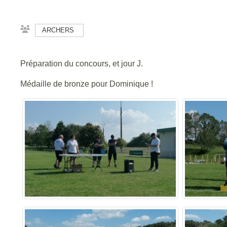
ARCHERS
Préparation du concours, et jour J.
Médaille de bronze pour Dominique !