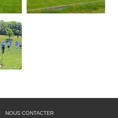
NOUS CONTACTER