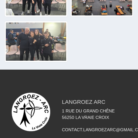
LANGROEZ ARC
1 RUE DU GRAND CHÊNE
56250
LA VRAIE CROIX
CONTACT.LANGROEZARC@GMAIL.