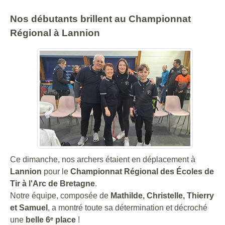
Nos débutants brillent au Championnat
Régional à Lannion
Ce dimanche, nos archers étaient en déplacement à
Lannion
pour le
Championnat Régional des Écoles de
Tir à l'Arc de Bretagne
.
Notre équipe, composée de
Mathilde, Christelle, Thierry
et Samuel
, a montré toute sa détermination et décroché
une
belle 6ᵉ place
!