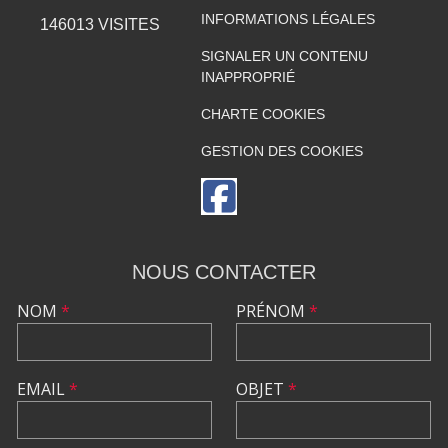
INFORMATIONS LÉGALES
146013
VISITES
SIGNALER UN CONTENU
INAPPROPRIÉ
CHARTE COOKIES
GESTION DES COOKIES
NOUS CONTACTER
NOM
*
PRÉNOM
*
EMAIL
*
OBJET
*