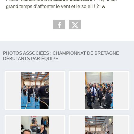
grand temps d’affronter le vent et le soleil ! 🏹🔥
PHOTOS ASSOCIÉES : CHAMPIONNAT DE BRETAGNE
DÉBUTANTS PAR ÉQUIPE