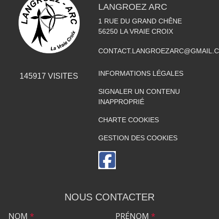
LANGROEZ ARC
1 RUE DU GRAND CHÊNE
56250
LA VRAIE CROIX
CONTACT.LANGROEZARC@GMAIL.
INFORMATIONS LÉGALES
145917
VISITES
SIGNALER UN CONTENU
INAPPROPRIÉ
CHARTE COOKIES
GESTION DES COOKIES
NOUS CONTACTER
NOM
*
PRÉNOM
*