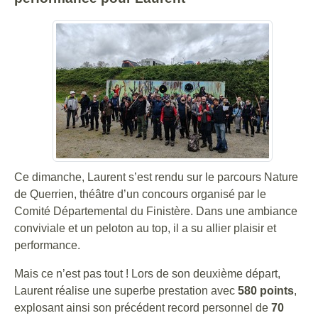
Ce dimanche, Laurent s’est rendu sur le parcours Nature
de Querrien, théâtre d’un concours organisé par le
Comité Départemental du Finistère. Dans une ambiance
conviviale et un peloton au top, il a su allier plaisir et
performance.
Mais ce n’est pas tout ! Lors de son deuxième départ,
Laurent réalise une superbe prestation avec
580 points
,
explosant ainsi son précédent record personnel de
70