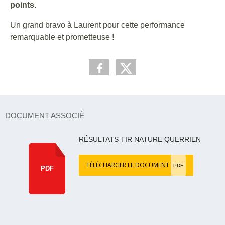
points
.
Un grand bravo à Laurent pour cette performance
remarquable et prometteuse !
DOCUMENT ASSOCIÉ
RÉSULTATS TIR NATURE QUERRIEN
TÉLÉCHARGER LE DOCUMENT
PDF
PDF