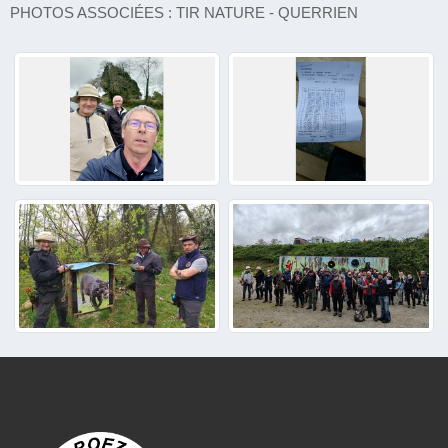
PHOTOS ASSOCIÉES : TIR NATURE - QUERRIEN