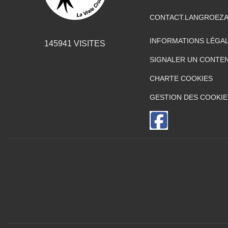
CONTACT.LANGROEZ
INFORMATIONS LÉGA
145941
VISITES
SIGNALER UN CONTEN
CHARTE COOKIES
GESTION DES COOKIE