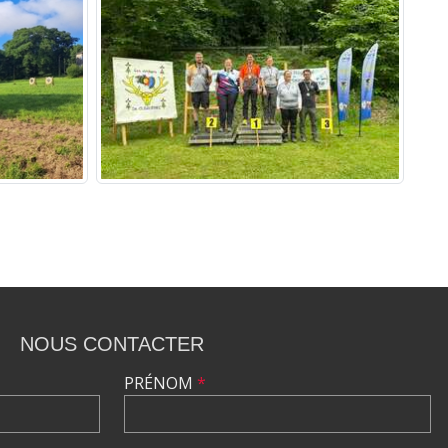
NOUS CONTACTER
PRÉNOM
*