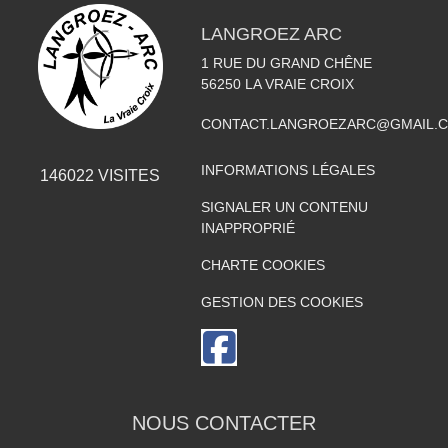
LANGROEZ ARC
1 RUE DU GRAND CHÊNE
56250
LA VRAIE CROIX
CONTACT.LANGROEZARC@GMAIL.
INFORMATIONS LÉGALES
146022
VISITES
SIGNALER UN CONTENU
INAPPROPRIÉ
CHARTE COOKIES
GESTION DES COOKIES
NOUS CONTACTER