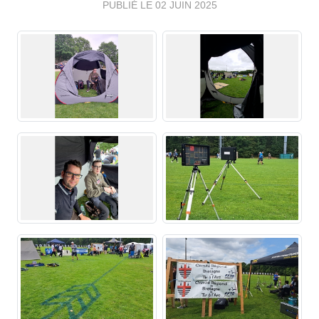
PUBLIÉ LE
02 JUIN 2025